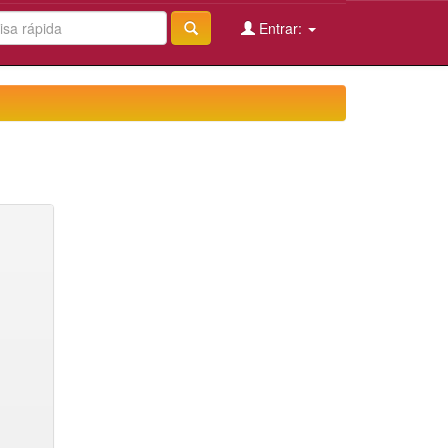
Entrar: