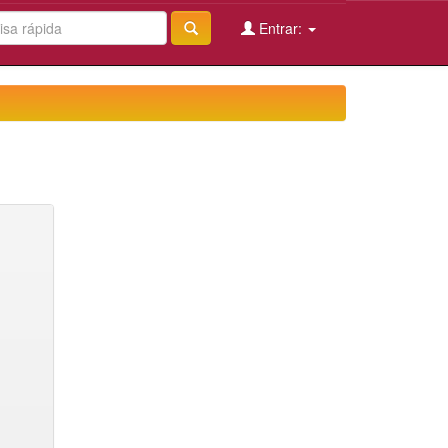
Entrar: