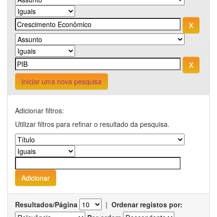
Iniciar uma nova pesquisa
Adicionar filtros:
Utilizar filtros para refinar o resultado da pesquisa.
Resultados/Página
|
Ordenar registos por: