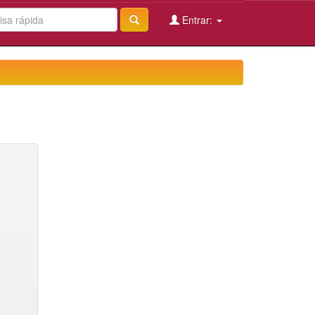
Entrar: