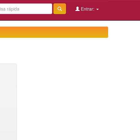
Entrar: