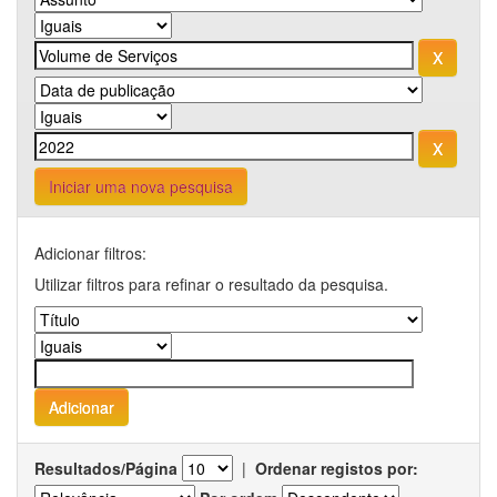
Iniciar uma nova pesquisa
Adicionar filtros:
Utilizar filtros para refinar o resultado da pesquisa.
Resultados/Página
|
Ordenar registos por: