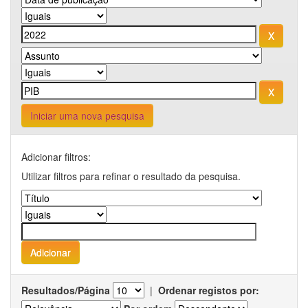
Iniciar uma nova pesquisa
Adicionar filtros:
Utilizar filtros para refinar o resultado da pesquisa.
Resultados/Página
|
Ordenar registos por: