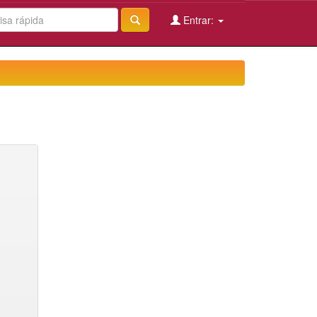
Entrar: