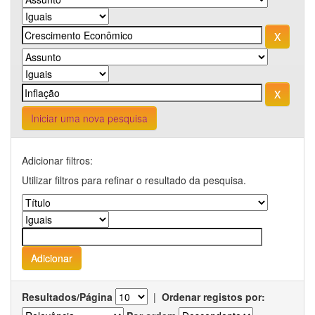
Iniciar uma nova pesquisa
Adicionar filtros:
Utilizar filtros para refinar o resultado da pesquisa.
Resultados/Página
|
Ordenar registos por: