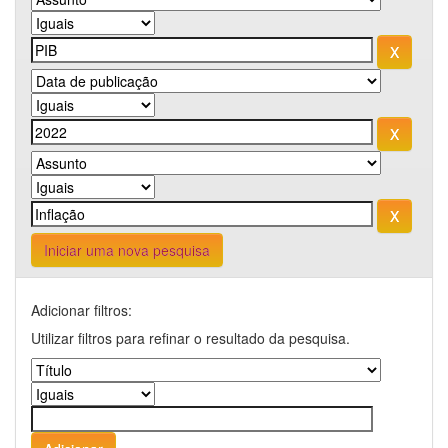
Iniciar uma nova pesquisa
Adicionar filtros:
Utilizar filtros para refinar o resultado da pesquisa.