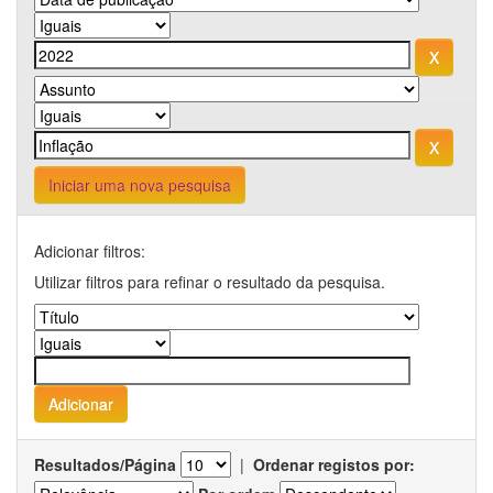
Iniciar uma nova pesquisa
Adicionar filtros:
Utilizar filtros para refinar o resultado da pesquisa.
Resultados/Página
|
Ordenar registos por: