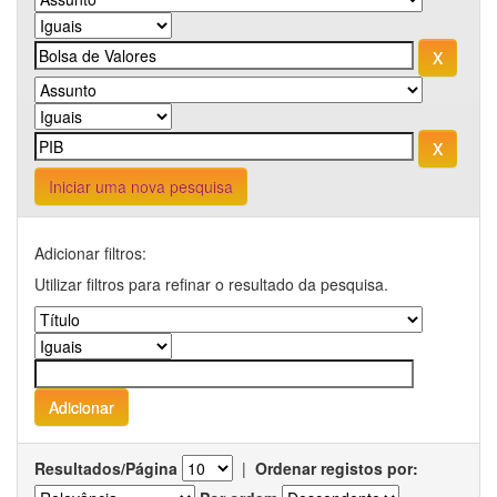
Iniciar uma nova pesquisa
Adicionar filtros:
Utilizar filtros para refinar o resultado da pesquisa.
Resultados/Página
|
Ordenar registos por: