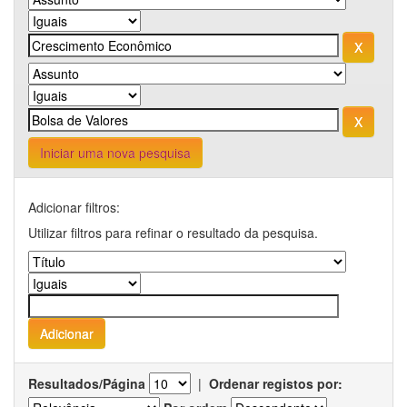
Iniciar uma nova pesquisa
Adicionar filtros:
Utilizar filtros para refinar o resultado da pesquisa.
Resultados/Página
|
Ordenar registos por: