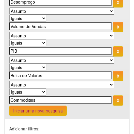
Iniciar uma nova pesquisa
Adicionar filtros: