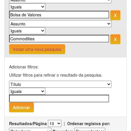
Iniciar uma nova pesquisa
Adicionar filtros:
Utilizar filtros para refinar o resultado da pesquisa.
Resultados/Página
|
Ordenar registos por: