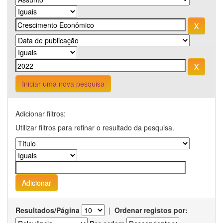
Iniciar uma nova pesquisa
Adicionar filtros:
Utilizar filtros para refinar o resultado da pesquisa.
Resultados/Página
|
Ordenar registos por: