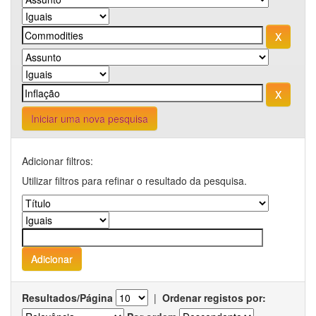
Iniciar uma nova pesquisa
Adicionar filtros:
Utilizar filtros para refinar o resultado da pesquisa.
Resultados/Página
|
Ordenar registos por: