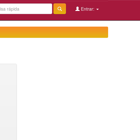
Entrar: