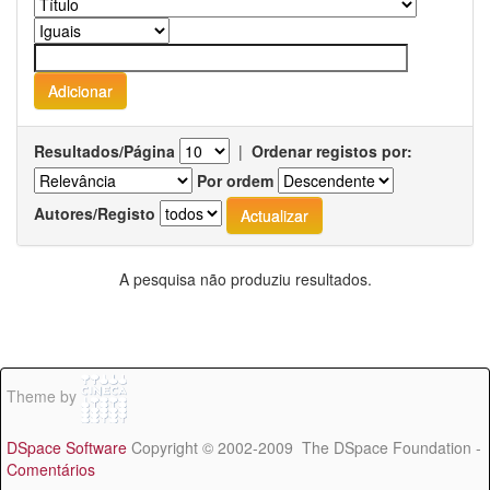
Resultados/Página
|
Ordenar registos por:
Por ordem
Autores/Registo
A pesquisa não produziu resultados.
Theme by
DSpace Software
Copyright © 2002-2009 The DSpace Foundation -
Comentários