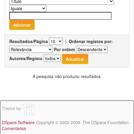
Resultados/Página
|
Ordenar registos por:
Por ordem
Autores/Registo
A pesquisa não produziu resultados.
Theme by
DSpace Software
Copyright © 2002-2009 The DSpace Foundation -
Comentários