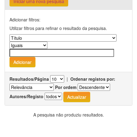
Iniciar uma nova pesquisa
Adicionar filtros:
Utilizar filtros para refinar o resultado da pesquisa.
Resultados/Página
|
Ordenar registos por:
Por ordem
Autores/Registo
A pesquisa não produziu resultados.