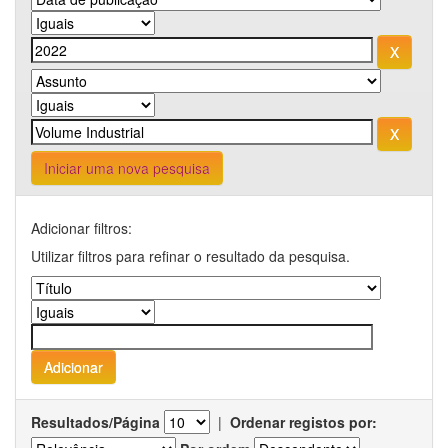
Iniciar uma nova pesquisa
Adicionar filtros:
Utilizar filtros para refinar o resultado da pesquisa.
Resultados/Página
|
Ordenar registos por: