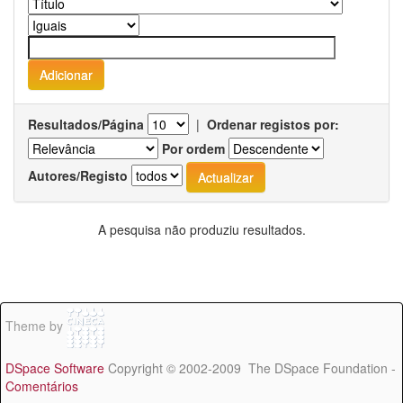
Resultados/Página
|
Ordenar registos por:
Por ordem
Autores/Registo
A pesquisa não produziu resultados.
Theme by
DSpace Software
Copyright © 2002-2009 The DSpace Foundation -
Comentários