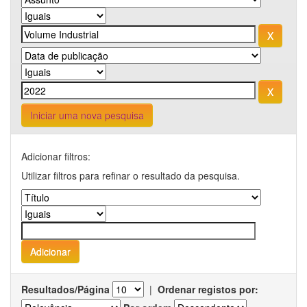
Iniciar uma nova pesquisa
Adicionar filtros:
Utilizar filtros para refinar o resultado da pesquisa.
Resultados/Página
|
Ordenar registos por: