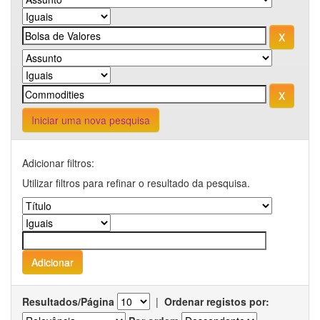
Iniciar uma nova pesquisa
Adicionar filtros:
Utilizar filtros para refinar o resultado da pesquisa.
Resultados/Página
|
Ordenar registos por: