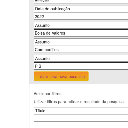
Iniciar uma nova pesquisa
Adicionar filtros:
Utilizar filtros para refinar o resultado da pesquisa.