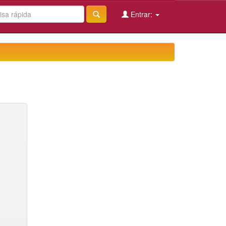
Entrar: