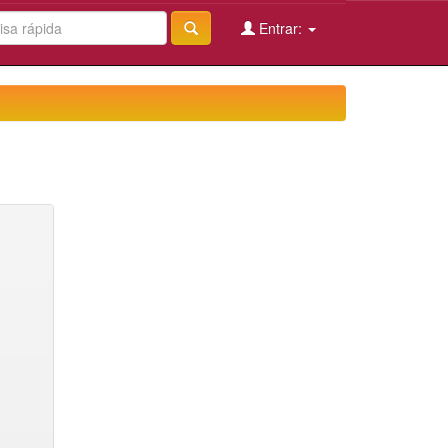
Entrar: