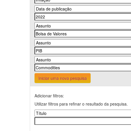
Iniciar uma nova pesquisa
Adicionar filtros:
Utilizar filtros para refinar o resultado da pesquisa.