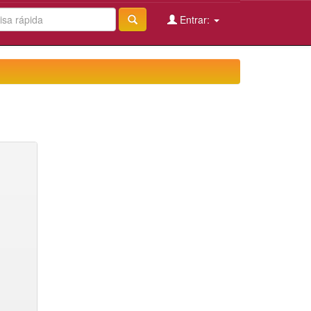
Entrar: