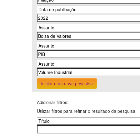
Iniciar uma nova pesquisa
Adicionar filtros:
Utilizar filtros para refinar o resultado da pesquisa.