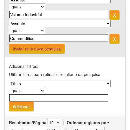
Iniciar uma nova pesquisa
Adicionar filtros:
Utilizar filtros para refinar o resultado da pesquisa.
Resultados/Página
|
Ordenar registos por: