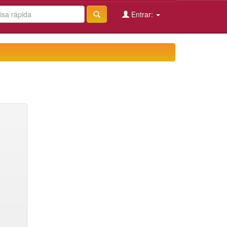
Entrar: