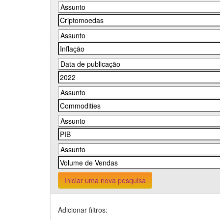
Iniciar uma nova pesquisa
Adicionar filtros: