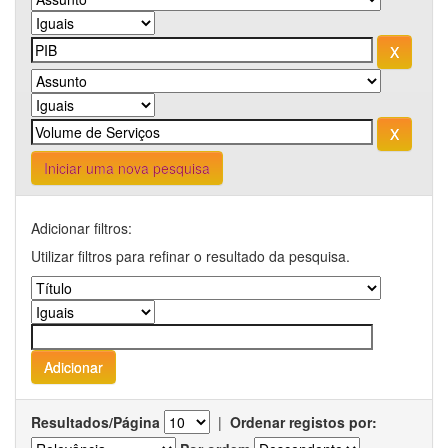
Iniciar uma nova pesquisa
Adicionar filtros:
Utilizar filtros para refinar o resultado da pesquisa.
Resultados/Página
|
Ordenar registos por: