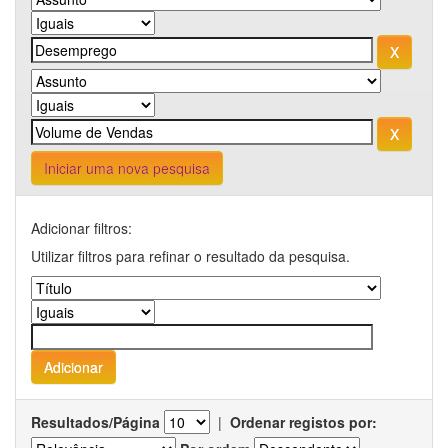
Iniciar uma nova pesquisa
Adicionar filtros:
Utilizar filtros para refinar o resultado da pesquisa.
Resultados/Página
|
Ordenar registos por: