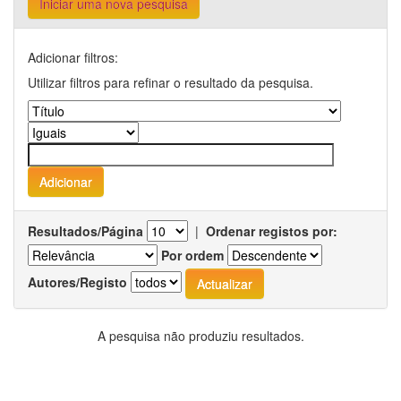
Iniciar uma nova pesquisa
Adicionar filtros:
Utilizar filtros para refinar o resultado da pesquisa.
Resultados/Página
|
Ordenar registos por:
Por ordem
Autores/Registo
A pesquisa não produziu resultados.