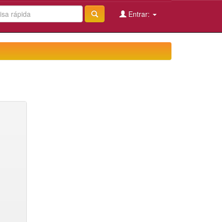
Entrar: