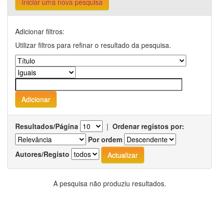
Iniciar uma nova pesquisa
Adicionar filtros:
Utilizar filtros para refinar o resultado da pesquisa.
Resultados/Página
|
Ordenar registos por:
Por ordem
Autores/Registo
A pesquisa não produziu resultados.