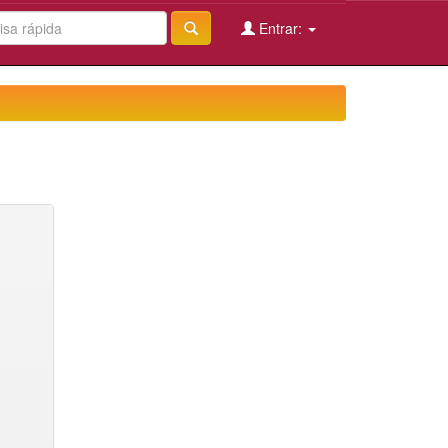
Entrar: