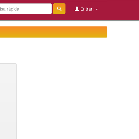
Entrar: