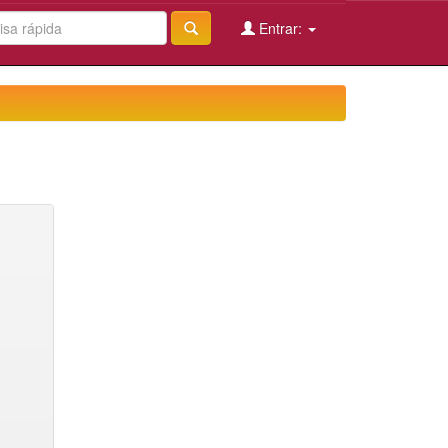
Entrar: