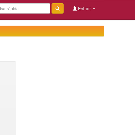
Entrar: