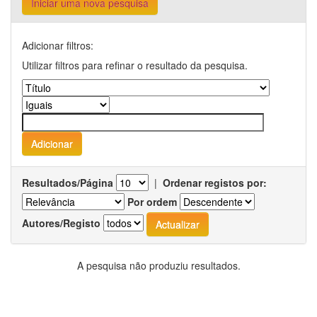
Iniciar uma nova pesquisa
Adicionar filtros:
Utilizar filtros para refinar o resultado da pesquisa.
Resultados/Página
|
Ordenar registos por:
Por ordem
Autores/Registo
A pesquisa não produziu resultados.