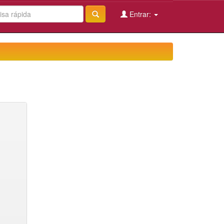
Entrar: