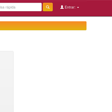
Entrar: