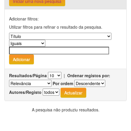
Iniciar uma nova pesquisa
Adicionar filtros:
Utilizar filtros para refinar o resultado da pesquisa.
Resultados/Página
|
Ordenar registos por:
Por ordem
Autores/Registo
A pesquisa não produziu resultados.