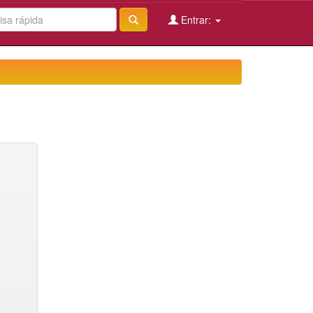
Entrar: