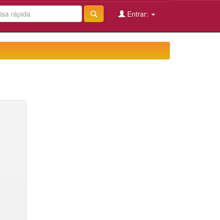
Entrar: