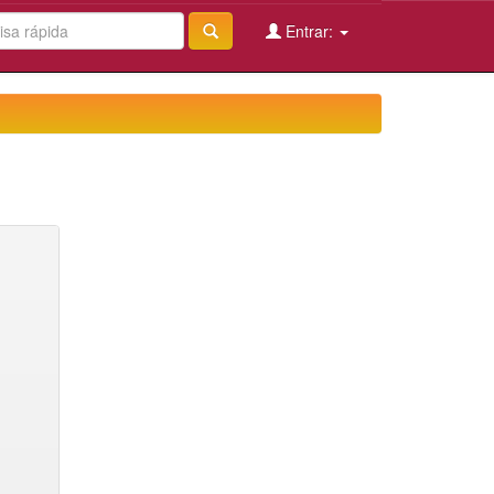
Entrar: