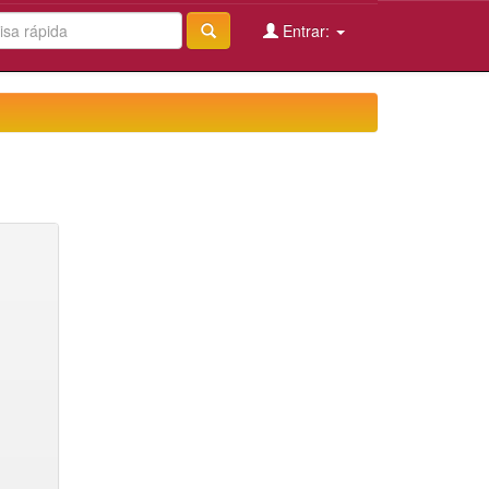
Entrar: