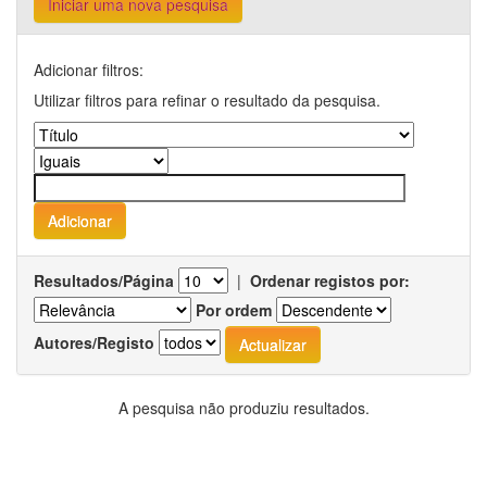
Iniciar uma nova pesquisa
Adicionar filtros:
Utilizar filtros para refinar o resultado da pesquisa.
Resultados/Página
|
Ordenar registos por:
Por ordem
Autores/Registo
A pesquisa não produziu resultados.