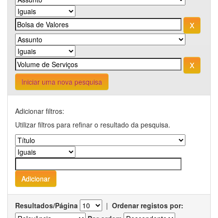
Iniciar uma nova pesquisa
Adicionar filtros:
Utilizar filtros para refinar o resultado da pesquisa.
Resultados/Página
|
Ordenar registos por: