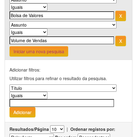
Iniciar uma nova pesquisa
Adicionar filtros:
Utilizar filtros para refinar o resultado da pesquisa.
Resultados/Página
|
Ordenar registos por: